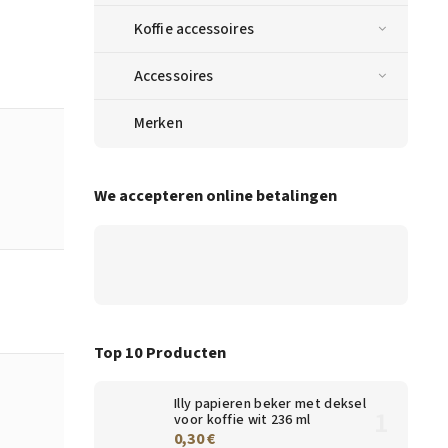
Koffie accessoires
Accessoires
Merken
We accepteren online betalingen
Top 10 Producten
Illy papieren beker met deksel
voor koffie wit 236 ml
0,30 €