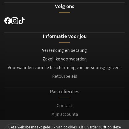
Volg ons
Informatie voor jou
Verzending en betaling
Zakelijke voorwaarden
Voorwaarden voor de bescherming van persoonsgegevens
Retourbeleid
Para clientes
Contact
Mijn accounta
Registratie
Deze website maakt gebruik van cookies. Als u verder surft op deze