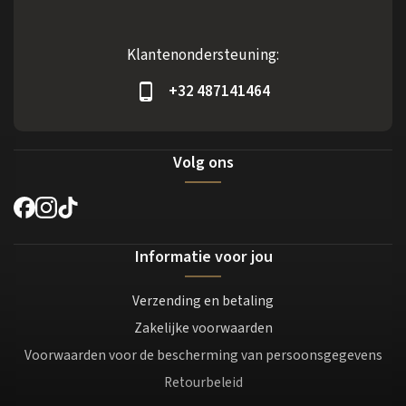
Klantenondersteuning:
+32 487141464
Volg ons
Informatie voor jou
Verzending en betaling
Zakelijke voorwaarden
Voorwaarden voor de bescherming van persoonsgegevens
Retourbeleid