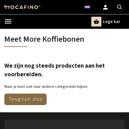
Lege kar
Zoeken
Meet More Koffiebonen
We zijn nog steeds producten aan het
voorbereiden.
Maar je kunt ook naar andere categorieën kijken.
Terug naar shop