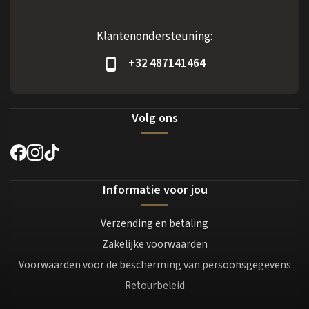
Klantenondersteuning:
+32 487141464
Volg ons
Informatie voor jou
Verzending en betaling
Zakelijke voorwaarden
Voorwaarden voor de bescherming van persoonsgegevens
Retourbeleid