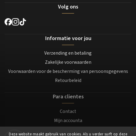
Volg ons
Informatie voor jou
Verzending en betaling
Zakelijke voorwaarden
Voorwaarden voor de bescherming van persoonsgegevens
Retourbeleid
Para clientes
Contact
Mijn accounta
Registratie
Deze website maakt gebruik van cookies. Als u verder surft op deze