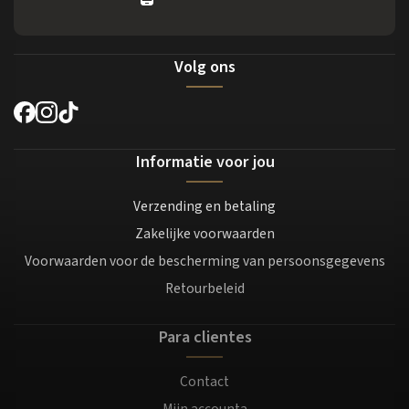
Volg ons
Informatie voor jou
Verzending en betaling
Zakelijke voorwaarden
Voorwaarden voor de bescherming van persoonsgegevens
Retourbeleid
Para clientes
Contact
Mijn accounta