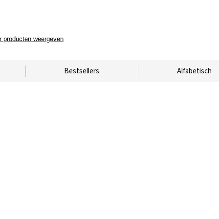
 producten weergeven
Bestsellers
Alfabetisch