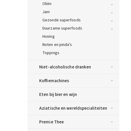
Oliën
Jam
Gezonde superfoods
Duurzame superfoods
Honing
Noten en pinda's
Toppings
Niet-alcoholische dranken
Koffiemachines
Eten bij bier en wijn
Aziatische en wereldspecialiteiten
Premie Thee