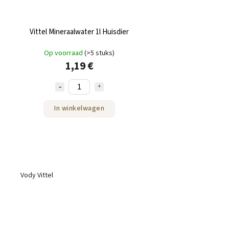
Vittel Mineraalwater 1l Huisdier
Op voorraad
(>5 stuks)
1,19 €
In winkelwagen
Vody Vittel