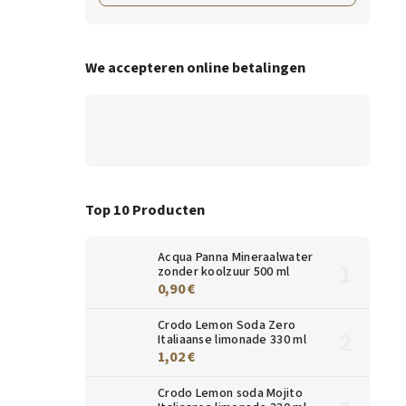
We accepteren online betalingen
Top 10 Producten
Acqua Panna Mineraalwater
zonder koolzuur 500 ml
0,90 €
Crodo Lemon Soda Zero
Italiaanse limonade 330 ml
1,02 €
Crodo Lemon soda Mojito