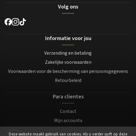
Volg ons
Informatie voor jou
Verzending en betaling
Zakelijke voorwaarden
Voorwaarden voor de bescherming van persoonsgegevens
Retourbeleid
Para clientes
Contact
Mijn accounta
Registratie
Deze website maakt gebruik van cookies. Als u verder surft op deze