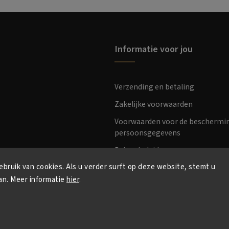
Informatie voor jou
Verzending en betaling
Zakelijke voorwaarden
Voorwaarden voor de beschermi
persoonsgegevens
Retourbeleid
bruik van cookies. Als u verder surft op deze website, stemt u
an. Meer informatie
hier
.