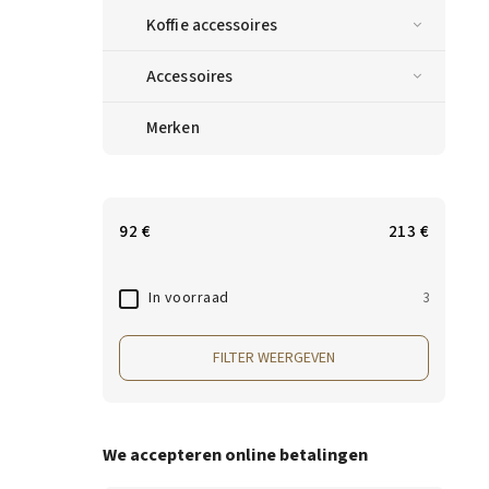
Koffie accessoires
Accessoires
Merken
92
€
213
€
In voorraad
3
FILTER WEERGEVEN
We accepteren online betalingen