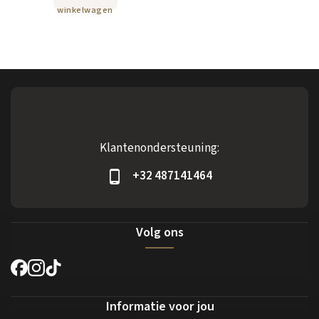
winkelwagen
Klantenondersteuning:
+32 487141464
Volg ons
Informatie voor jou