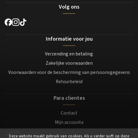
Volg ons
Informatie voor jou
Verzending en betaling
Zakelijke voorwaarden
Voorwaarden voor de bescherming van persoonsgegevens
Retourbeleid
Para clientes
Contact
Mijn accounta
Registratie
Deze website maakt gebruik van cookies. Als u verder surft op deze