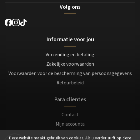
Volg ons
Informatie voor jou
Verzending en betaling
Zakelijke voorwaarden
Voorwaarden voor de bescherming van persoonsgegevens
Retourbeleid
Para clientes
Contact
Mijn accounta
Registratie
Deze website maakt gebruik van cookies. Als u verder surft op deze