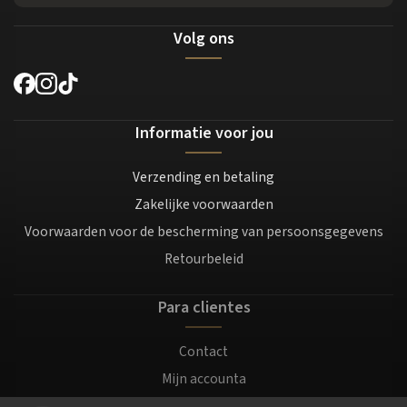
Volg ons
Informatie voor jou
Verzending en betaling
Zakelijke voorwaarden
Voorwaarden voor de bescherming van persoonsgegevens
Retourbeleid
Para clientes
Contact
Mijn accounta
Registratie