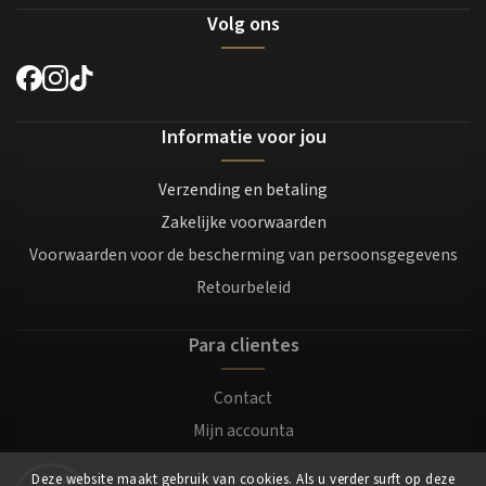
Volg ons
Informatie voor jou
Verzending en betaling
Zakelijke voorwaarden
Voorwaarden voor de bescherming van persoonsgegevens
Retourbeleid
Para clientes
Contact
Mijn accounta
Registratie
Deze website maakt gebruik van cookies. Als u verder surft op deze