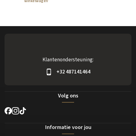
winkelwagen
Klantenondersteuning:
+32 487141464
Volg ons
Informatie voor jou