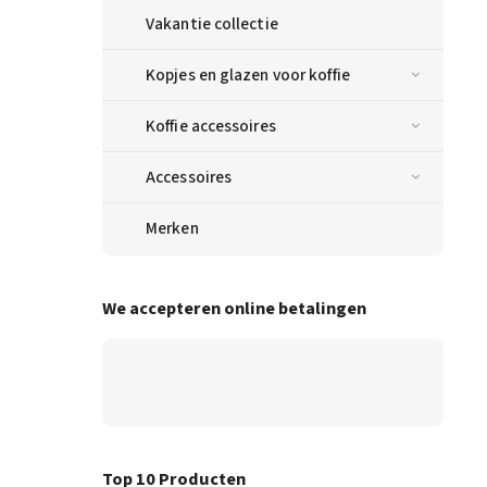
Vakantie collectie
Kopjes en glazen voor koffie
Koffie accessoires
Accessoires
Merken
We accepteren online betalingen
Top 10 Producten