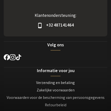
Klantenondersteuning:
+32 487141464
Volg ons
Informatie voor jou
Verzending en betaling
Zakelijke voorwaarden
Voorwaarden voor de bescherming van persoonsgegevens
Retourbeleid