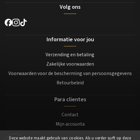
Volg ons
Informatie voor jou
Verzending en betaling
Zakelijke voorwaarden
Voorwaarden voor de bescherming van persoonsgegevens
Retourbeleid
Para clientes
Contact
Mijn accounta
Registratie
Deze website maakt gebruik van cookies. Als u verder surft op deze