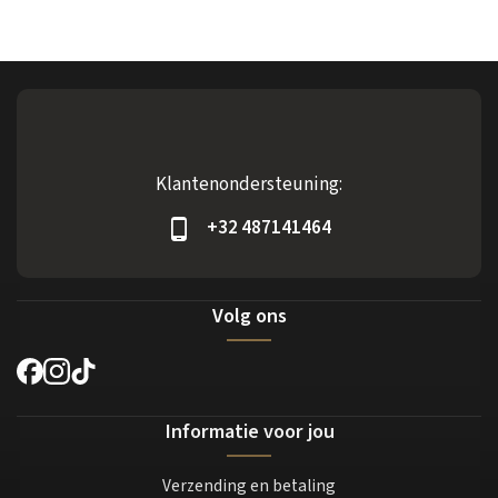
Klantenondersteuning:
+32 487141464
Volg ons
Informatie voor jou
Verzending en betaling