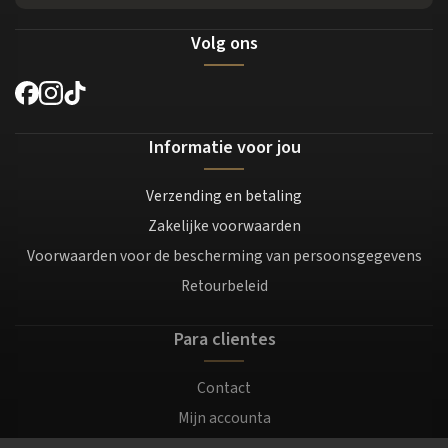
Volg ons
Informatie voor jou
Verzending en betaling
Zakelijke voorwaarden
Voorwaarden voor de bescherming van persoonsgegevens
Retourbeleid
Para clientes
Contact
Mijn accounta
Registratie