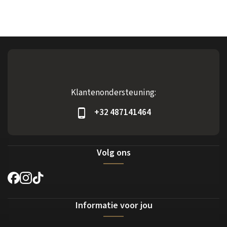
Klantenondersteuning:
+32 487141464
Volg ons
Informatie voor jou