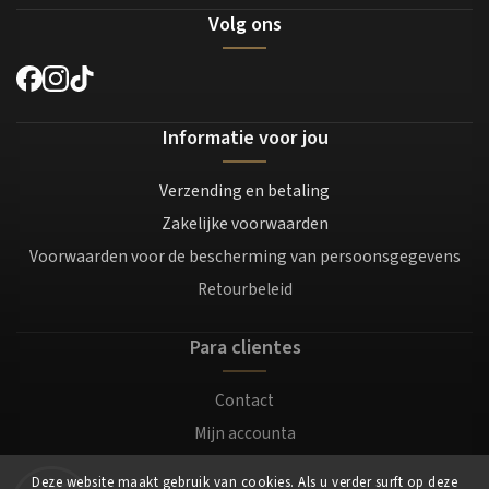
Volg ons
Informatie voor jou
Verzending en betaling
Zakelijke voorwaarden
Voorwaarden voor de bescherming van persoonsgegevens
Retourbeleid
Para clientes
Contact
Mijn accounta
Registratie
Deze website maakt gebruik van cookies. Als u verder surft op deze