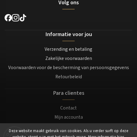
Volg ons
Informatie voor jou
Verzending en betaling
Zakelijke voorwaarden
Voorwaarden voor de bescherming van persoonsgegevens
Retourbeleid
Para clientes
Contact
Mijn accounta
Registratie
Deze website maakt gebruik van cookies. Als u verder surft op deze
Login