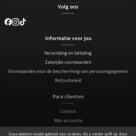
Volg ons
Informatie voor jou
Verzending en betaling
Zakelijke voorwaarden
Voorwaarden voor de bescherming van persoonsgegevens
Retourbeleid
Para clientes
Contact
Mijn accounta
Registratie
Deze website maakt gebruik van cookies. Als u verder surft op deze