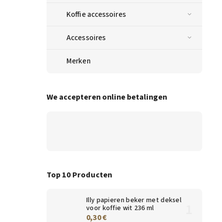
Koffie accessoires
Accessoires
Merken
We accepteren online betalingen
Top 10 Producten
Illy papieren beker met deksel
voor koffie wit 236 ml
0,30 €