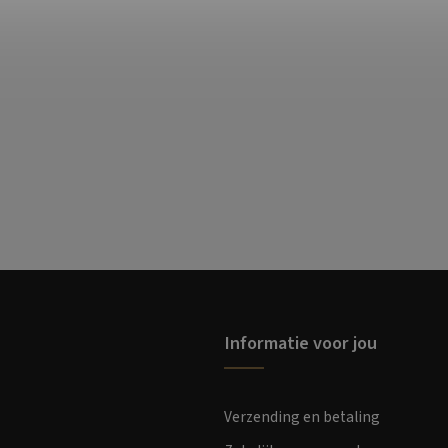
Informatie voor jou
Verzending en betaling