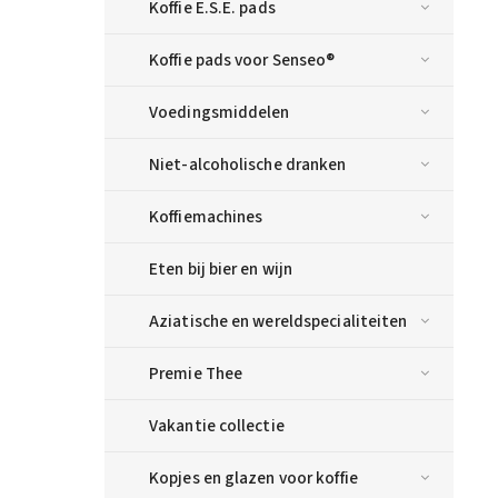
Koffie E.S.E. pads
Koffie pads voor Senseo®
Voedingsmiddelen
Niet-alcoholische dranken
Koffiemachines
Eten bij bier en wijn
Aziatische en wereldspecialiteiten
Premie Thee
Vakantie collectie
Kopjes en glazen voor koffie