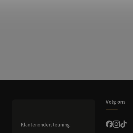
Volg ons
Klantenondersteuning: