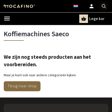
Lege kar
Zoeken
Koffiemachines Saeco
We zijn nog steeds producten aan het
voorbereiden.
Maar je kunt ook naar andere categorieën kijken.
Terug naar shop