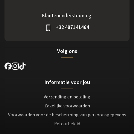
Klantenondersteuning:
+32 487141464
Volg ons
Informatie voor jou
Verzending en betaling
Zakelijke voorwaarden
Voorwaarden voor de bescherming van persoonsgegevens
Retourbeleid