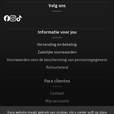
Volg ons
Informatie voor jou
Verzending en betaling
Zakelijke voorwaarden
Voorwaarden voor de bescherming van persoonsgegevens
Retourbeleid
Para clientes
Contact
Mijn accounta
Registratie
Deze website maakt gebruik van cookies. Als u verder surft op deze