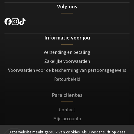
Volg ons
Informatie voor jou
Verzending en betaling
Zakelijke voorwaarden
Voorwaarden voor de bescherming van persoonsgegevens
Retourbeleid
Para clientes
Contact
Mijn accounta
Registratie
Deze website maakt gebruik van cookies. Als u verder surft op deze