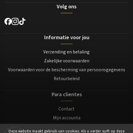
Volg ons
Informatie voor jou
Verzending en betaling
Zakelijke voorwaarden
Voorwaarden voor de bescherming van persoonsgegevens
Retourbeleid
Para clientes
Contact
Mijn accounta
Registratie
Deze website maakt gebruik van cookies. Als u verder surft op deze