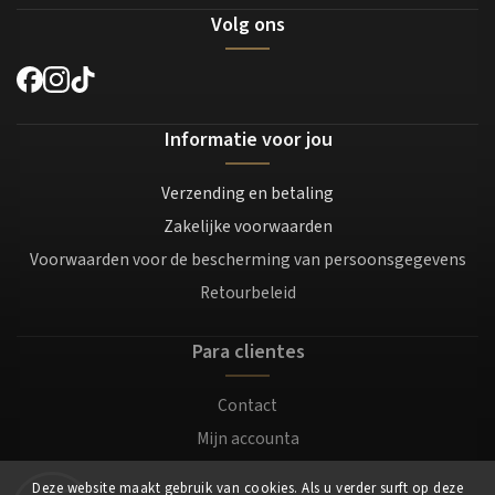
Volg ons
Informatie voor jou
Verzending en betaling
Zakelijke voorwaarden
Voorwaarden voor de bescherming van persoonsgegevens
Retourbeleid
Para clientes
Contact
Mijn accounta
Registratie
Deze website maakt gebruik van cookies. Als u verder surft op deze