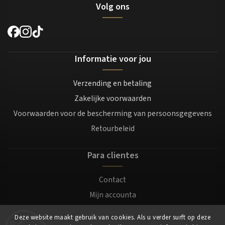
Volg ons
Informatie voor jou
Verzending en betaling
Zakelijke voorwaarden
Voorwaarden voor de bescherming van persoonsgegevens
Retourbeleid
Para clientes
Contact
Mijn accounta
Registratie
Deze website maakt gebruik van cookies. Als u verder surft op deze