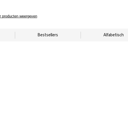
 producten weergeven
Bestsellers
Alfabetisch