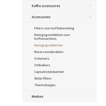
Koffie accessoires
Accessoires
Filters voor koffiebereiding
Reinigingsmiddelen voor
koffiemachines
Reinigingstabletten
Reserveonderdelen
Schuimers
Ontkalkers
Capsulestandaarden
Waterfilters
Thermokopjes
Merken