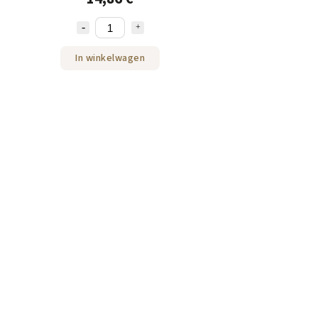
In winkelwagen