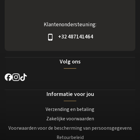
Klantenondersteuning:
+32 487141464
Volg ons
Informatie voor jou
Verzending en betaling
Zakelijke voorwaarden
Voorwaarden voor de bescherming van persoonsgegevens
Retourbeleid