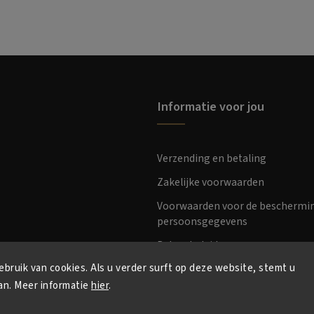
Informatie voor jou
Verzending en betaling
Zakelijke voorwaarden
Voorwaarden voor de beschermi
persoonsgegevens
Retourbeleid
bruik van cookies. Als u verder surft op deze website, stemt u
an. Meer informatie
hier
.