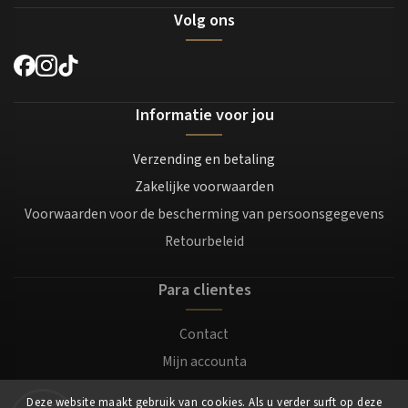
Volg ons
Informatie voor jou
Verzending en betaling
Zakelijke voorwaarden
Voorwaarden voor de bescherming van persoonsgegevens
Retourbeleid
Para clientes
Contact
Mijn accounta
Registratie
Deze website maakt gebruik van cookies. Als u verder surft op deze