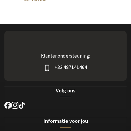
Klantenondersteuning:
+32 487141464
Volg ons
Informatie voor jou