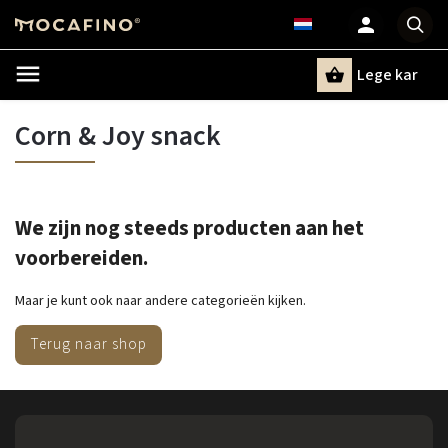
Lege kar
Zoeken
Corn & Joy snack
We zijn nog steeds producten aan het
voorbereiden.
Maar je kunt ook naar andere categorieën kijken.
Terug naar shop