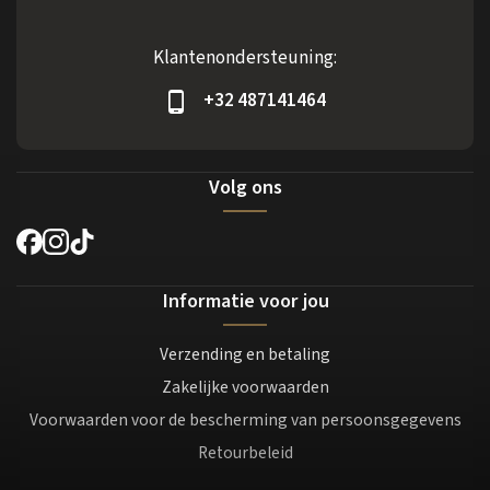
Klantenondersteuning:
+32 487141464
Volg ons
Informatie voor jou
Verzending en betaling
Zakelijke voorwaarden
Voorwaarden voor de bescherming van persoonsgegevens
Retourbeleid