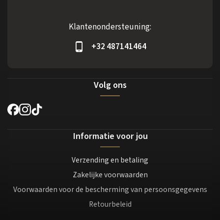
Klantenondersteuning:
+32 487141464
Volg ons
Informatie voor jou
Verzending en betaling
Zakelijke voorwaarden
Voorwaarden voor de bescherming van persoonsgegevens
Retourbeleid