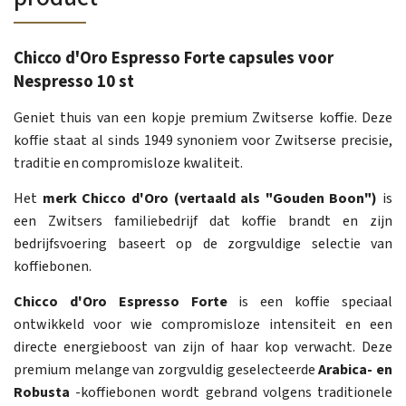
Chicco d'Oro Espresso Forte capsules voor
Nespresso 10 st
Geniet thuis van een kopje premium Zwitserse koffie. Deze
koffie staat al sinds 1949 synoniem voor Zwitserse precisie,
traditie en compromisloze kwaliteit.
Het
merk Chicco d'Oro (vertaald als "Gouden Boon")
is
een Zwitsers familiebedrijf dat koffie brandt en zijn
bedrijfsvoering baseert op de zorgvuldige selectie van
koffiebonen.
Chicco d'Oro Espresso Forte
is een koffie speciaal
ontwikkeld voor wie compromisloze intensiteit en een
directe energieboost van zijn of haar kop verwacht. Deze
premium melange van zorgvuldig geselecteerde
Arabica- en
Robusta
-koffiebonen wordt gebrand volgens traditionele