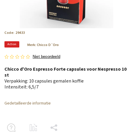
Code:
29433
Action
Merk:
Chicco D´Oro
Niet beoordeeld
Chicco d'Oro Espresso Forte capsules voor Nespresso 10
st
Verpakking: 10 capsules gemalen koffie
Intensiteit: 6,5/7
Gedetailleerde informatie