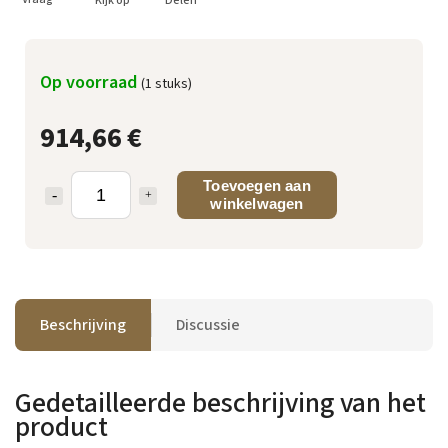
Kijk op
Delen
Op voorraad
(1 stuks)
914,66 €
Toevoegen aan
winkelwagen
Beschrijving
Discussie
Gedetailleerde beschrijving van het
product