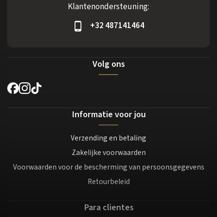
Klantenondersteuning:
+32 487141464
Volg ons
Informatie voor jou
Verzending en betaling
Zakelijke voorwaarden
Voorwaarden voor de bescherming van persoonsgegevens
Retourbeleid
Para clientes