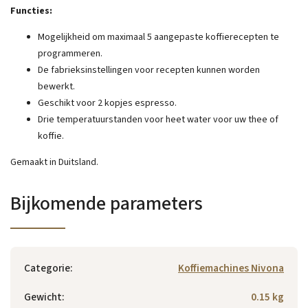
Functies:
Mogelijkheid om maximaal 5 aangepaste koffierecepten te
programmeren.
De fabrieksinstellingen voor recepten kunnen worden
bewerkt.
Geschikt voor 2 kopjes espresso.
Drie temperatuurstanden voor heet water voor uw thee of
koffie.
Gemaakt in Duitsland.
Bijkomende parameters
Categorie
:
Koffiemachines Nivona
Gewicht
:
0.15 kg