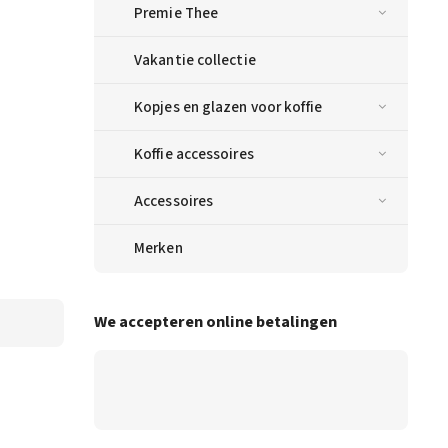
Premie Thee
Vakantie collectie
Kopjes en glazen voor koffie
Koffie accessoires
Accessoires
Merken
We accepteren online betalingen