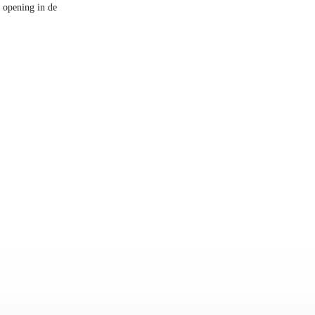
a opening in de