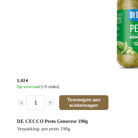
3,02 €
Op voorraad
(>5 stuks)
Toevoegen aan
winkelwagen
DE CECCO Pesto Genovese 190g
Verpakking: pot pesto 190g