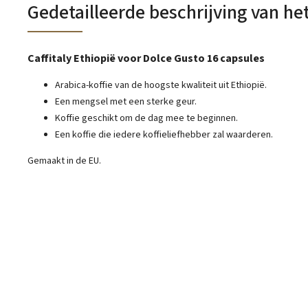
Gedetailleerde beschrijving van he
Caffitaly Ethiopië voor Dolce Gusto 16 capsules
Arabica-koffie van de hoogste kwaliteit uit Ethiopië.
Een mengsel met een sterke geur.
Koffie geschikt om de dag mee te beginnen.
Een koffie die iedere koffieliefhebber zal waarderen.
Gemaakt in de EU.