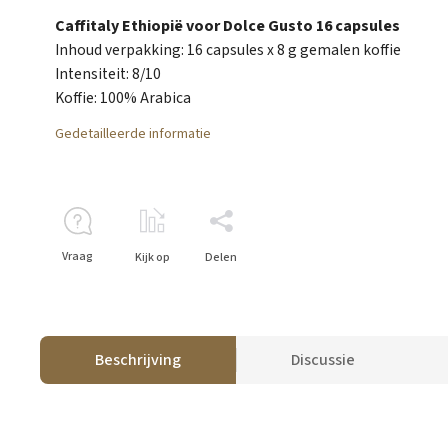
Caffitaly Ethiopië voor Dolce Gusto 16 capsules
Inhoud verpakking: 16 capsules x 8 g gemalen koffie
Intensiteit: 8/10
Koffie: 100% Arabica
Gedetailleerde informatie
Vraag
Kijk op
Delen
Beschrijving
Discussie