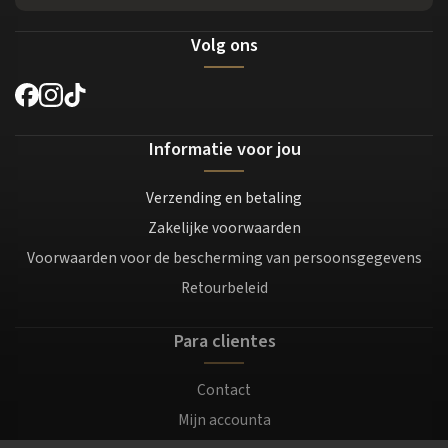
Volg ons
Informatie voor jou
Verzending en betaling
Zakelijke voorwaarden
Voorwaarden voor de bescherming van persoonsgegevens
Retourbeleid
Para clientes
Contact
Mijn accounta