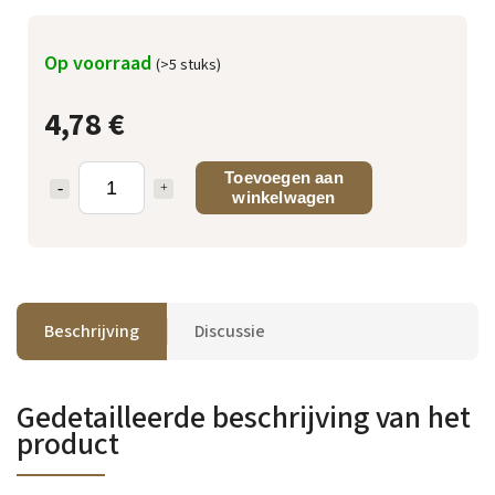
Op voorraad
(>5 stuks)
4,78 €
Toevoegen aan
winkelwagen
Beschrijving
Discussie
Gedetailleerde beschrijving van het
product