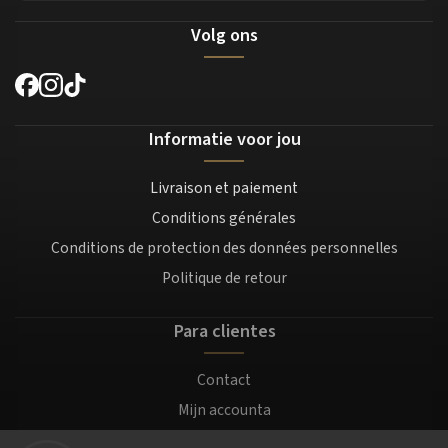
Volg ons
Informatie voor jou
Livraison et paiement
Conditions générales
Conditions de protection des données personnelles
Politique de retour
Para clientes
Contact
Mijn accounta
Registratie