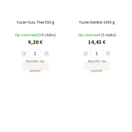
Yuzee Yuzu Thee 550 g
Yuzee Gember 1000 g
Op voorraad
(>5 stuks)
Op voorraad
(3 stuks)
9,20 €
14,43 €
Ajouter au
Ajouter au
panier
panier