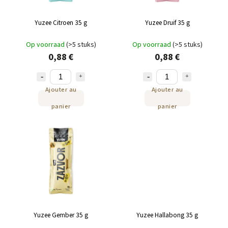
Yuzee Citroen 35 g
Yuzee Druif 35 g
Op voorraad
(>5 stuks)
Op voorraad
(>5 stuks)
0,88 €
0,88 €
Ajouter au
Ajouter au
panier
panier
Yuzee Gember 35 g
Yuzee Hallabong 35 g