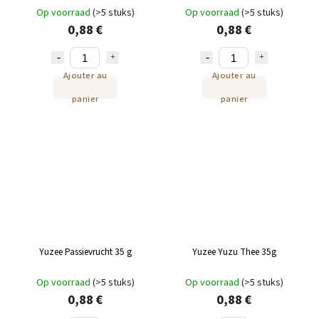
Op voorraad
(>5 stuks)
Op voorraad
(>5 stuks)
0,88 €
0,88 €
Ajouter au
Ajouter au
panier
panier
Yuzee Passievrucht 35 g
Yuzee Yuzu Thee 35g
Op voorraad
(>5 stuks)
Op voorraad
(>5 stuks)
0,88 €
0,88 €