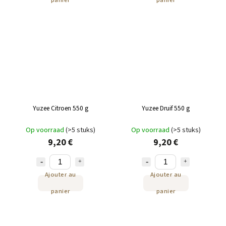
panier
panier
Yuzee Citroen 550 g
Yuzee Druif 550 g
Op voorraad
(>5 stuks)
Op voorraad
(>5 stuks)
9,20 €
9,20 €
Ajouter au
Ajouter au
panier
panier