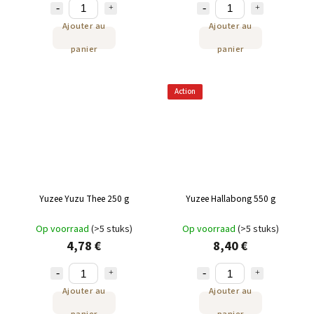
Ajouter au
Ajouter au
panier
panier
Action
Yuzee Yuzu Thee 250 g
Yuzee Hallabong 550 g
Op voorraad
(>5 stuks)
Op voorraad
(>5 stuks)
4,78 €
8,40 €
Ajouter au
Ajouter au