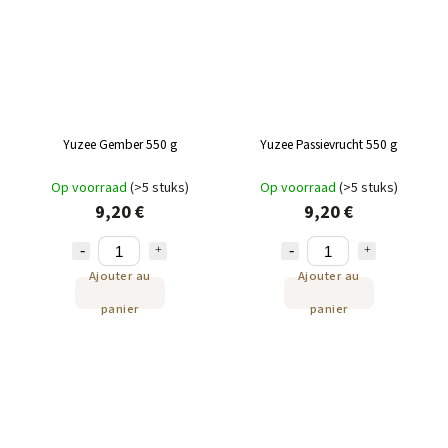
Yuzee Gember 550 g
Yuzee Passievrucht 550 g
Op voorraad
(>5 stuks)
Op voorraad
(>5 stuks)
9,20 €
9,20 €
Ajouter au
Ajouter au
panier
panier