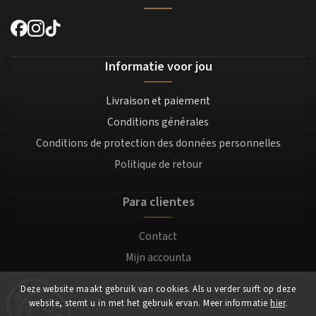
Informatie voor jou
Livraison et paiement
Conditions générales
Conditions de protection des données personnelles
Politique de retour
Para clientes
Contact
Mijn accounta
Registratie
Deze website maakt gebruik van cookies. Als u verder surft op deze
Login
website, stemt u in met het gebruik ervan. Meer informatie
hier
.