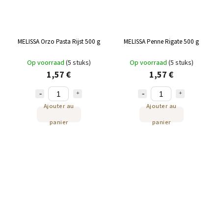
MELISSA Orzo Pasta Rijst 500 g
MELISSA Penne Rigate 500 g
Op voorraad
(5 stuks)
Op voorraad
(5 stuks)
1,57 €
1,57 €
Ajouter au
Ajouter au
panier
panier