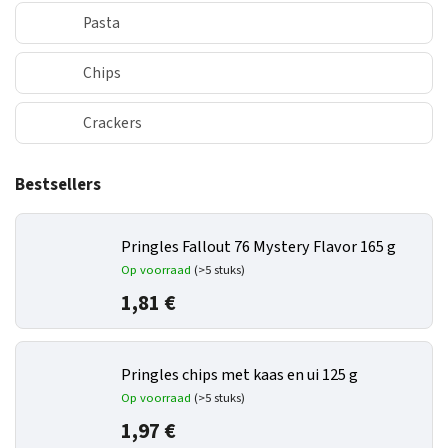
Pasta
Chips
Crackers
Bestsellers
Pringles Fallout 76 Mystery Flavor 165 g
Op voorraad
(>5 stuks)
1,81 €
Pringles chips met kaas en ui 125 g
Op voorraad
(>5 stuks)
1,97 €