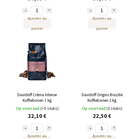
Ajouter au
Ajouter au
panier
panier
Davidoff Créma Intense
Davidoff Origins Brazilië
Koffiebonen 1 kg
Koffiebonen 1 kg
Op voorraad
(>5 stuks)
Op voorraad
(3 stuks)
22,10 €
22,50 €
Ajouter au
Ajouter au