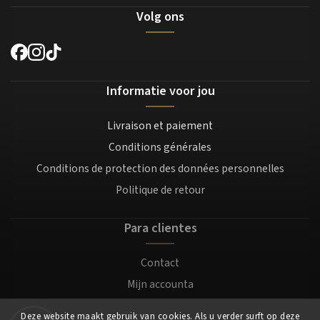
Volg ons
Informatie voor jou
Livraison et paiement
Conditions générales
Conditions de protection des données personnelles
Politique de retour
Para clientes
Contact
Mijn accounta
Registratie
Deze website maakt gebruik van cookies. Als u verder surft op deze