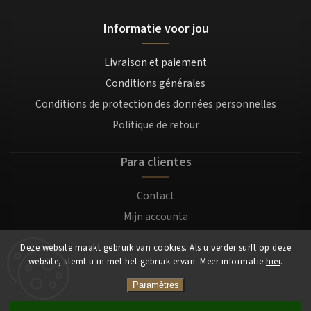
Informatie voor jou
Livraison et paiement
Conditions générales
Conditions de protection des données personnelles
Politique de retour
Para clientes
Contact
Mijn accounta
Registratie
Deze website maakt gebruik van cookies. Als u verder surft op deze
Login
website, stemt u in met het gebruik ervan. Meer informatie
hier
.
Paramètres