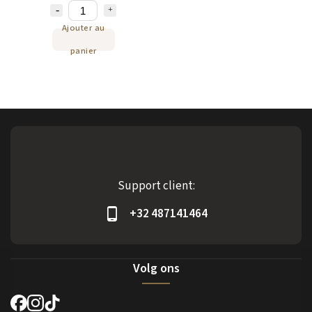
Ajouter au
panier
Support client:
+32 487141464
Volg ons